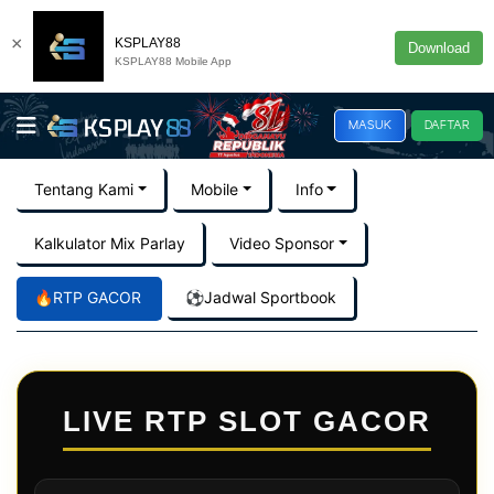
×
KSPLAY88
Download
KSPLAY88 Mobile App
MASUK
DAFTAR
Tentang Kami
Mobile
Info
Kalkulator Mix Parlay
Video Sponsor
🔥RTP GACOR
⚽️Jadwal Sportbook
LIVE RTP SLOT GACOR