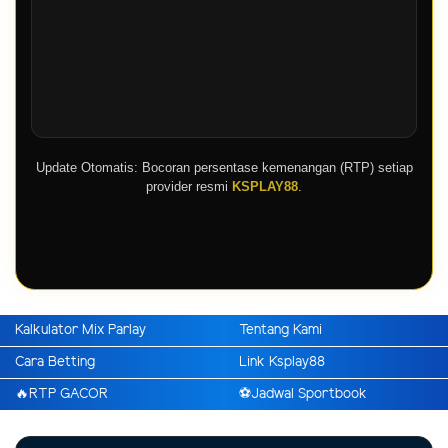
Update Otomatis: Bocoran persentase kemenangan (RTP) setiap
provider resmi
KSPLAY88
.
Kalkulator Mix Parlay
Tentang Kami
Cara Betting
Link Ksplay88
🔥RTP GACOR
⚽️Jadwal Sportbook